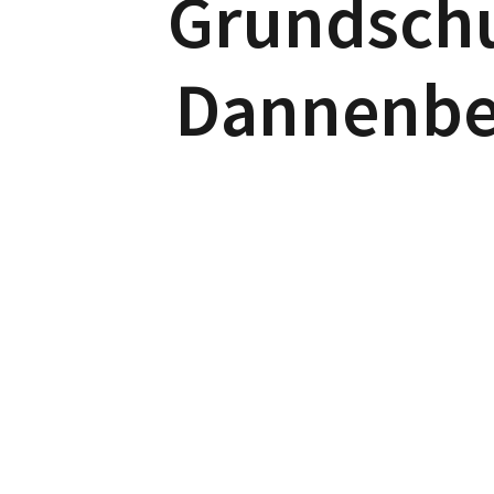
Grundsch
Dannenbe