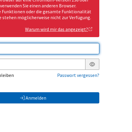
 verwenden Sie einen anderen Browser.
Funktionen oder die gesamte Funktionalität
e stehen möglicherweise nicht zur Verfügung.
Warum wird mir das angezeigt?
Passwort anzeigen
bleiben
Passwort vergessen?
Anmelden